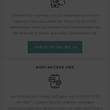
Checken Sie innerhalb von 30 Sekunden von Ihrem
eigenen Gerät aus online ein. Wenn Sie im Hotel
ankommen, holen Sie einfach Ihre Schlüsselkarte bei
der Ankunft in einem speziellen Gästebereich ab.
CHECK-IN ONLINE
KONTAKTIERE UNS
von Montag bis Freitag verfügbar von 8.00 bis 18.00
Uhr GMT . Chatten Sie mit unserem zentralen
Reservierungsteam, dessen Ihnen vor oder nach Ihrem