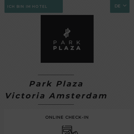
DE
ICH BIN IM HOTEL
Park Plaza
Victoria Amsterdam
ONLINE CHECK-IN