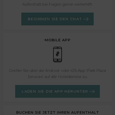
Aufenthalt bei Fragen gerne weiterhilft.
BEGINNEN SIE DEN CHAT
MOBILE APP
Greifen Sie über die Android- oder iOS-App 'Park Plaza
Services' auf alle Hoteldienste zu.
LADEN SIE DIE APP HERUNTER
BUCHEN SIE JETZT IHREN AUFENTHALT