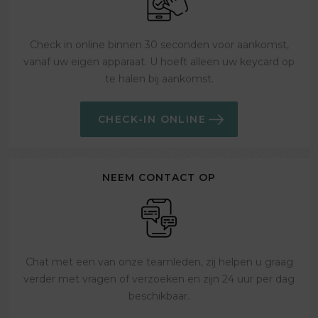
Check in online binnen 30 seconden voor aankomst,
vanaf uw eigen apparaat. U hoeft alleen uw keycard op
te halen bij aankomst.
CHECK-IN ONLINE
NEEM CONTACT OP
Chat met een van onze teamleden, zij helpen u graag
verder met vragen of verzoeken en zijn 24 uur per dag
beschikbaar.