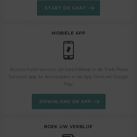
START DE CHAT
MOBIELE APP
Al onze hotel services zijn beschikbaar in de 'Park Plaza
Services' app, te downloaden in de App Store en Google
Play.
DOWNLOAD DE APP
BOEK UW VERBLIJF