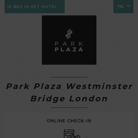
NL
IK BEN IN HET HOTEL
Park Plaza Westminster
Bridge London
ONLINE CHECK-IN